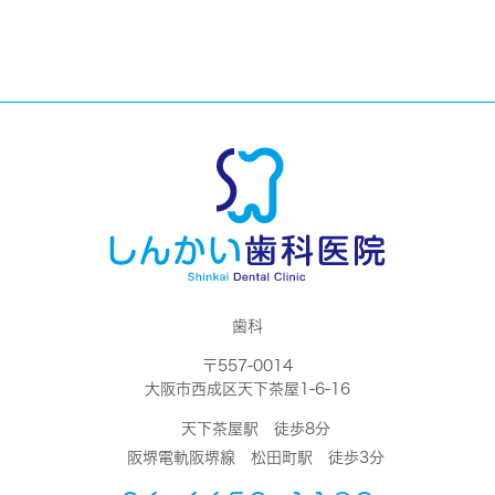
歯科
〒557-0014
大阪市西成区天下茶屋1-6-16
天下茶屋駅 徒歩8分
阪堺電軌阪堺線 松田町駅 徒歩3分