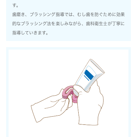
す。
歯磨き、ブラッシング指導では、むし歯を防ぐために効果
的なブラッシング法を楽しみながら、歯科衛生士が丁寧に
指導していきます。