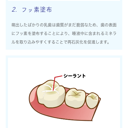
2.
フッ素塗布
萌出したばかりの乳歯は歯質がまだ脆弱なため、歯の表面
にフッ素を塗布することにより、唾液中に含まれるミネラ
ルを取り込みやすくすることで再石灰化を促進します。