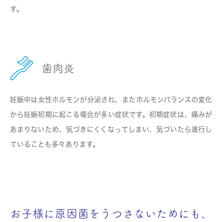
す。
歯肉炎
妊娠中は女性ホルモンが分泌され、またホルモンバランスの変化
から妊娠初期に起こる場合が多い症状です。初期症状は、痛みが
あまりないため、気づきにくくなってしまい、気づいたら進行し
ていることも多々あります。
お子様に原因菌をうつさないためにも、