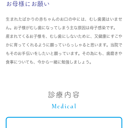
お母様にお願い
生まれたばかりの赤ちゃんのお口の中には、むし歯菌はいませ
ん。お子様がむし歯になってしまう主な原因は母子感染です。
産まれてくるお子様を、むし歯にしないために、又健康にすこや
かに育ってくれるように願っていらっしゃると思います。当院で
もそのお手伝いをしたいと願っています。その為にも、歯磨きや
食事についても、今から一緒に勉強しましょう。
診療内容
Medical