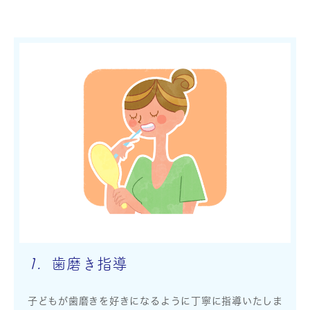
1.
歯磨き指導
子どもが歯磨きを好きになるように丁寧に指導いたしま