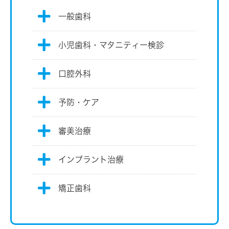
一般歯科
小児歯科・マタニティー検診
口腔外科
予防・ケア
審美治療
インプラント治療
矯正歯科