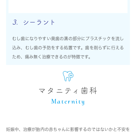
3.
シーラント
むし歯になりやすい奥歯の溝の部分にプラスチックを流し
込み、むし歯の予防をする処置です。歯を削らずに行える
ため、痛み無く治療できるのが特徴です。
マタニティ歯科
Maternity
妊娠中、治療が胎内の赤ちゃんに影響するのではないかと不安を